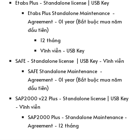
Etabs Plus - Standalone license | USB Key
Etabs Plus Standalone Maintenance -
Agreement - 01 year (Bắt buộc mua năm
đầu tiên)
12 tháng
Vĩnh viễn - USB Key
SAFE - Standalone license | USB Key - Vĩnh viễn
SAFE Standalone Maintenance -
Agreement - 01 year (Bắt buộc mua năm
đầu tiên)
SAP2000 v22 Plus - Standalone license | USB Key
- Vĩnh viễn
SAP2000 Plus - Standalone Maintenance -
Agreement - 12 tháng